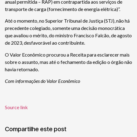
anual permitida – RAP) em contrapartida aos serviços de
transporte de carga (fornecimento de energia elétrica)”.
Até o momento, no Superior Tribunal de Justiça (STJ), não há
precedente colegiado, somente uma decisão monocrática
que avaliou o mérito, do ministro Francisco Falcão, de agosto
de 2023, desfavorável ao contribuinte.
O Valor Econômico procurou a Receita para esclarecer mais
sobre o assunto, mas até o fechamento da edição o órgão não
havia retornado.
Com informações do Valor Econômico
Source link
Compartilhe este post