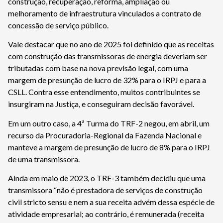
construção, recuperação, reforma, ampliação ou
melhoramento de infraestrutura vinculados a contrato de
concessão de serviço público.
Vale destacar que no ano de 2025 foi definido que as receitas
com construção das transmissoras de energia deveriam ser
tributadas com base na nova previsão legal, com uma
margem de presunção de lucro de 32% para o IRPJ e para a
CSLL. Contra esse entendimento, muitos contribuintes se
insurgiram na Justiça, e conseguiram decisão favorável.
Em um outro caso, a 4ª Turma do TRF-2 negou, em abril, um
recurso da Procuradoria-Regional da Fazenda Nacional e
manteve a margem de presunção de lucro de 8% para o IRPJ
de uma transmissora.
Ainda em maio de 2023, o TRF-3 também decidiu que uma
transmissora “não é prestadora de serviços de construção
civil stricto sensu e nem a sua receita advém dessa espécie de
atividade empresarial; ao contrário, é remunerada (receita