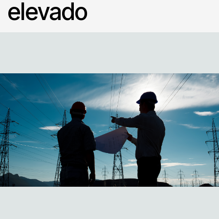
elevado