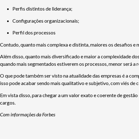
Perfis distintos de liderança;
Configurações organizacionais;
Perfil dos processos
Contudo, quanto mais complexa e distinta, maiores os desafios e 
Além disso, quanto mais diversificado e maior a complexidade dos
quando mais segmentados estiverem os processos, menor será a 
O que pode também ser visto na atualidade das empresas é a com
isso pode acabar sendo mais qualitativo e subjetivo, com viés de 
Em vista disso, para chegar a um valor exato e coerente de gestão
cargos.
Com informações da Forbes