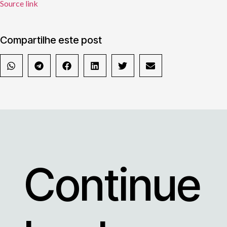
Source link
Compartilhe este post
Continue