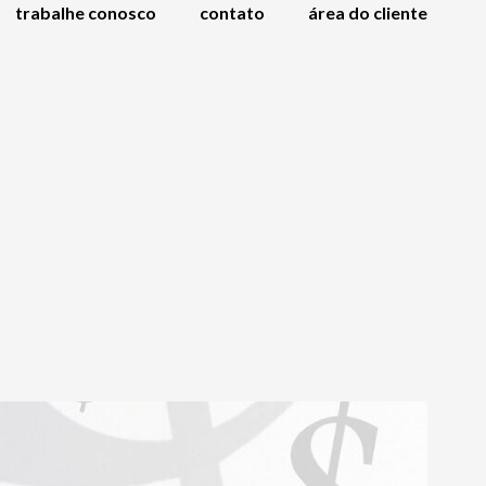
trabalhe conosco
contato
área do cliente